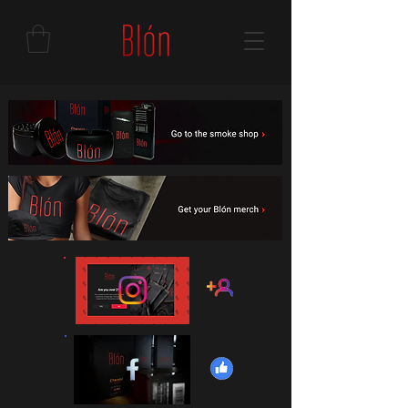
Cargando...